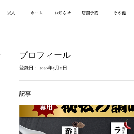
求人
ホーム
お知らせ
店舗予約
その他
プロフィール
登録日： 2020年5月11日
記事