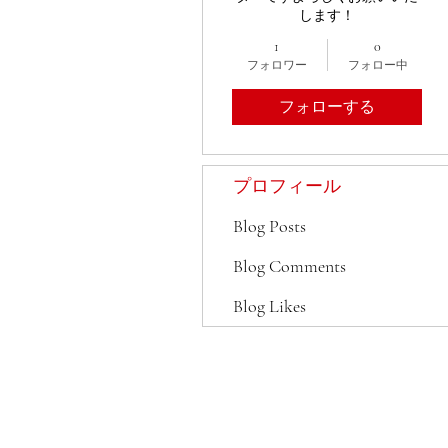
します！
1
0
フォロワー
フォロー中
フォローする
プロフィール
Blog Posts
Blog Comments
Blog Likes