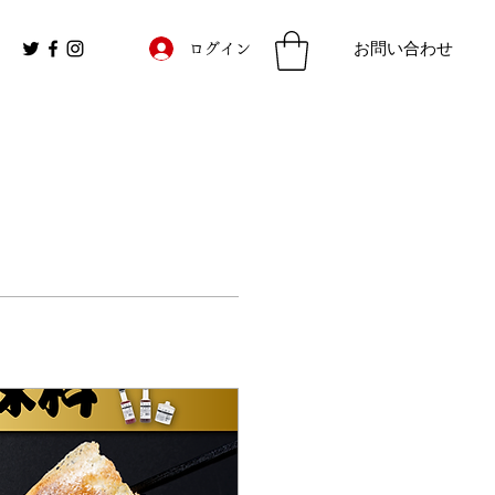
お問い合わせ
ログイン