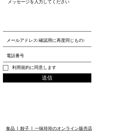
利用規約に同意します
送信
食品 | 餃子 | 一味玲玲のオンライン販売店