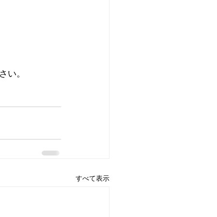
さい。
すべて表示