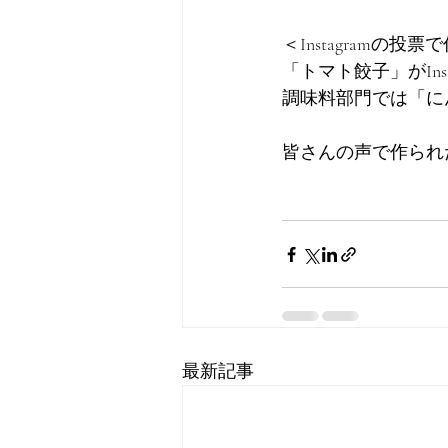
＜Instagramの
「トマト餃子」がIn
調味料部門では「に
皆さんの声で作られ
最新記事