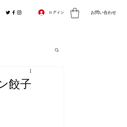
お問い合わせ
ログイン
ン餃子