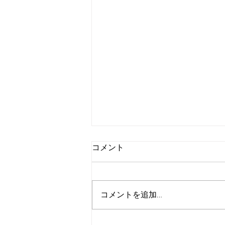
コメント
コメントを追加…