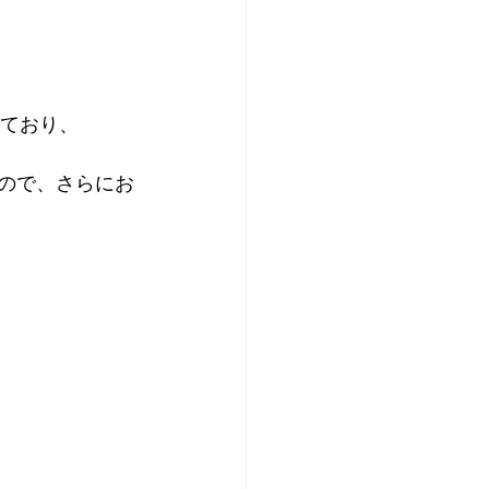
っており、
るので、さらにお