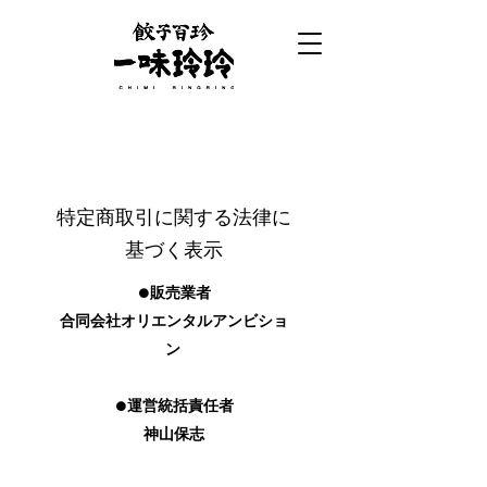
特定商取引に関する法律に
基づく表示
●
販売業者
合同会社オリエンタルアンビショ
ン
●運営統括責任者
神山保志