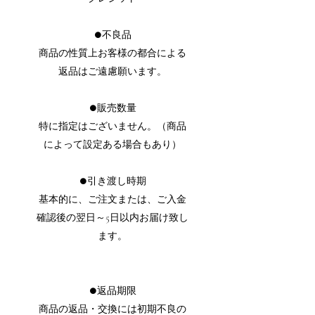
●不良品
商品の性質上お客様の都合による
返品はご遠慮願います。
●販売数量
特に指定はございません。（商品
によって設定ある場合もあり）
●引き渡し時期
基本的に、ご注文または、ご入金
確認後の翌日～5日以内お届け致し
ます。
●返品期限
商品の返品・交換には初期不良の