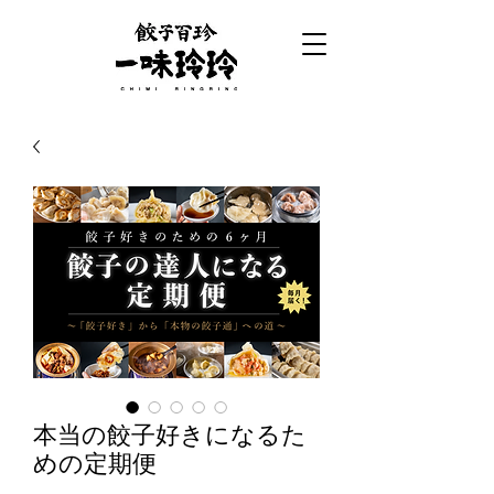
本当の餃子好きになるた
めの定期便