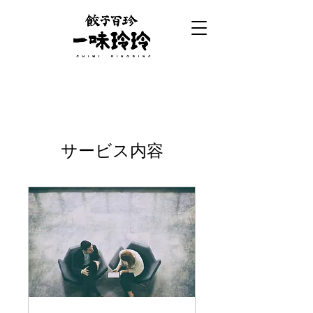
サービス内容