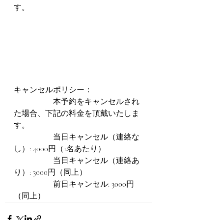
す。
キャンセルポリシー：
                    本予約をキャンセルされ
た場合、下記の料金を頂戴いたしま
す。
                    当日キャンセル（連絡な
し）: 4000円（1名あたり）
                    当日キャンセル（連絡あ
り）: 3000円（同上）
                    前日キャンセル: 3000円
（同上）