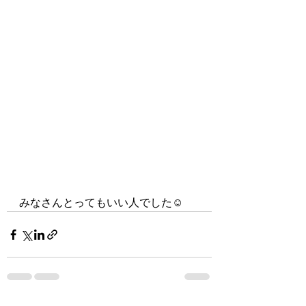
みなさんとってもいい人でした☺️