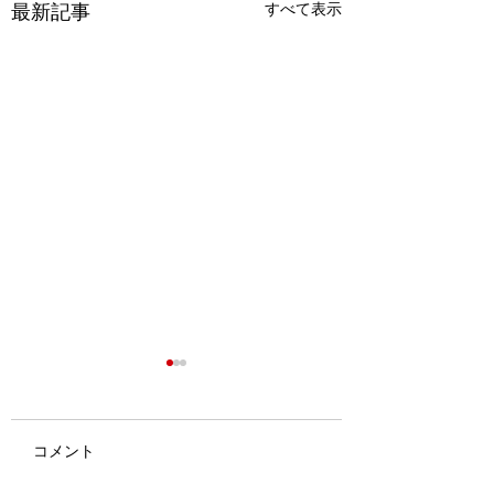
最新記事
すべて表示
コメント